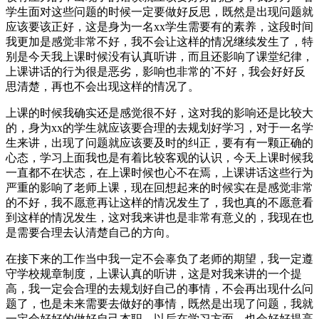
学生面对这些问题的时候一定要做好反思，既然是出现问题就
应该要该正好，这是身为一名xx学生需要有的素养，这段时间
我更加是感觉非常不好，我不会让这样的情况继续发生了，特
别是今天我上课时候没有认真听讲，而且还影响了课堂纪律，
上课讲话的行为很是恶劣，影响也非常的`不好，我会好好反
思清楚，再也不会出现这样的情况了。
上课的时候我确实还是感觉很不好，这对我的影响还是比较大
的，身为xx的学生就应该要合理的去规划好学习，对于一名学
生来讲，出现了问题就应该要及时的纠正，要有有一颗正确的
心态，学习上面我也是有着比较客观的认识，今天上课时候我
一直都不在状态，在上课时候也心不在焉，上课讲话这些行为
严重的影响了老师上课，现在回想起来的时候实在是感觉非常
的不好，我不愿意再让这样的情况发生了，我也真的不愿意看
到这样的情况发生，这对我来讲也是非常有意义的，我现在也
是需要合理去认清楚自己的方向。
在接下来的工作当中我一定不会辜负了老师的期望，我一定遵
守学校规章制度，上课认真的听讲，这是对我来讲的一个提
高，我一定会合理的去规划好自己的事情，不会再出现什么问
题了，也是未来需要去做好的事情，既然是出现了问题，我就
一定会好好的做好自己本职，以后在学习方面，也会好好提高