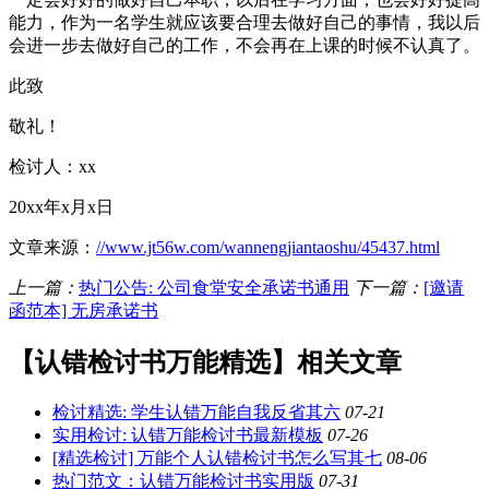
能力，作为一名学生就应该要合理去做好自己的事情，我以后
会进一步去做好自己的工作，不会再在上课的时候不认真了。
此致
敬礼！
检讨人：xx
20xx年x月x日
文章来源：
//www.jt56w.com/wannengjiantaoshu/45437.html
上一篇：
热门公告: 公司食堂安全承诺书通用
下一篇：
[邀请
函范本] 无房承诺书
【认错检讨书万能精选】相关文章
检讨精选: 学生认错万能自我反省其六
07-21
实用检讨: 认错万能检讨书最新模板
07-26
[精选检讨] 万能个人认错检讨书怎么写其七
08-06
热门范文：认错万能检讨书实用版
07-31