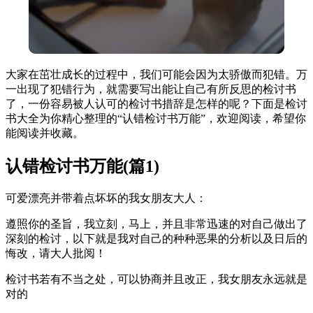
大家在茁壮成长的过程中，我们可能会因为太骄傲而犯错。万
一出现了犯错行为，就需要写出能让自己有所反思的检讨书
了，一份容易被人认可的检讨书措辞是怎样的呢？下面是检讨
书大全为你精心整理的“认错检讨书万能”，欢迎阅读，希望你
能阅读并收藏。
认错检讨书万能(篇1)
可爱漂亮并带着点坏坏的我女朋友大人：
遵照你的圣旨，我立刻，马上，并且非常迅速的对自己做出了
深刻的检讨，以下就是我对自己的种种恶果的分析以及日后的
悔改，请大人批阅！
检讨书若有不当之处，可以协商并且改正，我女朋友永远就是
对的