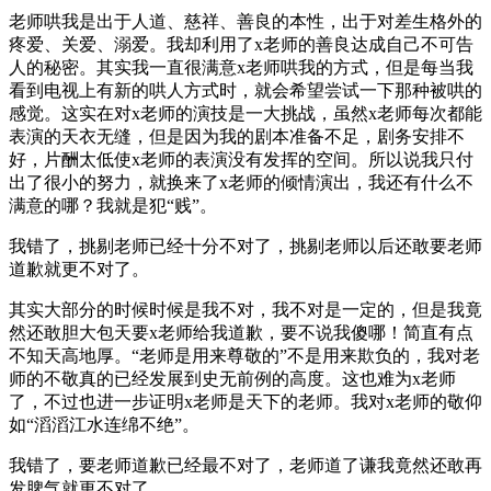
老师哄我是出于人道、慈祥、善良的本性，出于对差生格外的
疼爱、关爱、溺爱。我却利用了x老师的善良达成自己不可告
人的秘密。其实我一直很满意x老师哄我的方式，但是每当我
看到电视上有新的哄人方式时，就会希望尝试一下那种被哄的
感觉。这实在对x老师的演技是一大挑战，虽然x老师每次都能
表演的天衣无缝，但是因为我的剧本准备不足，剧务安排不
好，片酬太低使x老师的表演没有发挥的空间。所以说我只付
出了很小的努力，就换来了x老师的倾情演出，我还有什么不
满意的哪？我就是犯“贱”。
我错了，挑剔老师已经十分不对了，挑剔老师以后还敢要老师
道歉就更不对了。
其实大部分的时候时候是我不对，我不对是一定的，但是我竟
然还敢胆大包天要x老师给我道歉，要不说我傻哪！简直有点
不知天高地厚。“老师是用来尊敬的”不是用来欺负的，我对老
师的不敬真的已经发展到史无前例的高度。这也难为x老师
了，不过也进一步证明x老师是天下的老师。我对x老师的敬仰
如“滔滔江水连绵不绝”。
我错了，要老师道歉已经最不对了，老师道了谦我竟然还敢再
发脾气就更不对了。