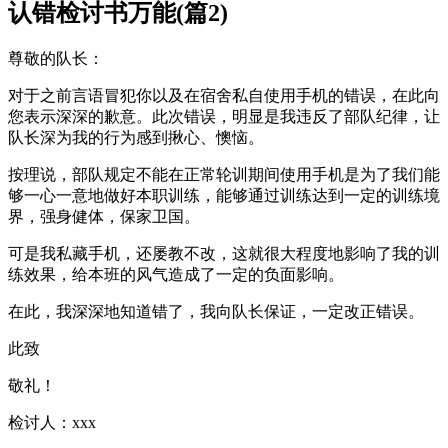
认错检讨书万能(篇2)
尊敬的队长：
对于之前言语冒犯你以及在宿舍私自使用手机的错误，在此向
您表示深深的歉意。此次错误，明显是我违反了部队纪律，让
队长深为我的行为感到揪心、懊恼。
按理说，部队规定不能在正常轮训期间使用手机是为了我们能
够一心一意地做好本职训练，能够通过训练达到一定的训练境
界，强身健体，保家卫国。
可是我私藏手机，还屡教不改，这就很大程度地影响了我的训
练效果，给本班的风气造成了一定的负面影响。
在此，我深深地知道错了，我向队长保证，一定改正错误。
此致
敬礼！
检讨人：xxx