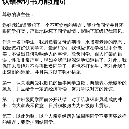
认错检讨书万能(篇6)
尊敬的班主任：
您好!我知道我犯了一个不可饶恕的错误，我欺负同学并且还
跟同学打架，严重地破坏了同学感情，影响了班级纪律班风。
作为一名中学生，我肩负着父母的期待，承接着老师的厚恩，
我应该好好认真学习。最起码的，我也应该在学校里本分老
实，不做出任何影响他人的事情。欺负同学、跟人打架的错
误，性质非常严重，现如今我已经深深地知道错了。对此，我
保证以后绝对不会再欺负同学了，再也不打女生，有对此我作
出深刻的道歉。并且采取以下弥补措施：
第一，认真地向受我欺负的当事同学道歉，向他表示最诚挚的
歉意，并且给予一定的经济补偿，努力争取对方的原谅。
第二，在班级同学面前公开认错，对于给班级班风造成的冲
击，向大家表示歉意，日后积极努力为班级做出贡献。
第三，以此为鉴，以个人亲身经历告诫周围同学不要再犯这样
的错误，要爱护团结同学。