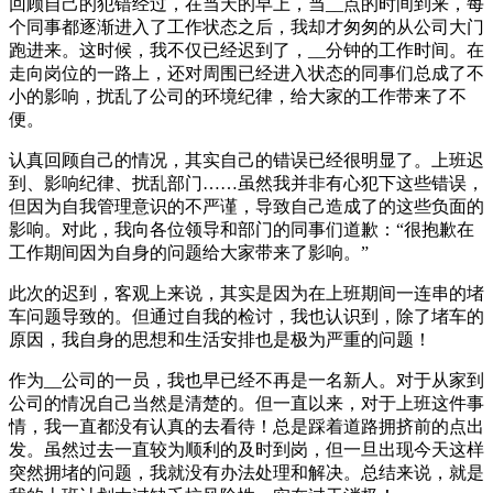
回顾自己的犯错经过，在当天的早上，当__点的时间到来，每
个同事都逐渐进入了工作状态之后，我却才匆匆的从公司大门
跑进来。这时候，我不仅已经迟到了，__分钟的工作时间。在
走向岗位的一路上，还对周围已经进入状态的同事们总成了不
小的影响，扰乱了公司的环境纪律，给大家的工作带来了不
便。
认真回顾自己的情况，其实自己的错误已经很明显了。上班迟
到、影响纪律、扰乱部门……虽然我并非有心犯下这些错误，
但因为自我管理意识的不严谨，导致自己造成了的这些负面的
影响。对此，我向各位领导和部门的同事们道歉：“很抱歉在
工作期间因为自身的问题给大家带来了影响。”
此次的迟到，客观上来说，其实是因为在上班期间一连串的堵
车问题导致的。但通过自我的检讨，我也认识到，除了堵车的
原因，我自身的思想和生活安排也是极为严重的问题！
作为__公司的一员，我也早已经不再是一名新人。对于从家到
公司的情况自己当然是清楚的。但一直以来，对于上班这件事
情，我一直都没有认真的去看待！总是踩着道路拥挤前的点出
发。虽然过去一直较为顺利的及时到岗，但一旦出现今天这样
突然拥堵的问题，我就没有办法处理和解决。总结来说，就是