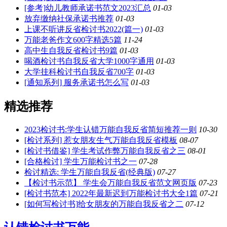
[参考]幼儿教师承诺书范文2023汇总
01-03
放弃缴纳社保承诺书推荐
01-03
上课不听讲反省检讨书2022(篇一)
01-03
万能老爸作文600字精选5篇
11-24
高中生自我反省检讨书9篇
01-03
喝酒检讨书自我反省大学1000字通用
01-03
大学挂科检讨书自我反省700字
01-03
[通知系列] 服务承诺书怎么写
01-03
精选推荐
2023检讨书:学生认错万能自我反省简短推荐一则
10-30
[检讨系列] 惹女朋友生气万能自我反省模板
08-07
[检讨书借鉴] 学生考试作弊万能自我反省之三
08-01
[合格检讨] 学生万能检讨书之一
07-28
检讨精选: 学生万能自我反省(经典版)
07-27
【检讨书示范】 学生会万能自我反省范文网页版
07-23
[检讨书范本] 2022年最新迟到万能检讨书大全1篇
07-21
[如何写检讨书]给女朋友的万能自我反省之二
07-12