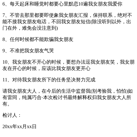
6、每天起床和睡觉时都要心里默恋10遍我女朋友我爱你
7、不管去那里都要即使象我女朋友汇报，保持联系，绝对不
能不接我女朋友电话，不回我女朋友短信(除没听到以外，出
门在外，难免会没注意到)
8、任何时候都不能欺骗我女朋友
9、不准把我女朋友气哭
10、我女朋友不开心的时候，要想办法逗我女朋友笑，我女朋
友在开心的时候，应该比我女朋友更开心
11、对待我女朋友所下的任务坚决努力完成
请我女朋友大人，在今后的生活中监督我(别考验我，怕怕)如
有雷同，纯属巧合·本次检讨书最终解释权归我女朋友大人所
有。
检讨人：
20xx年xx月xx日